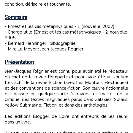
condition, dérisoire et touchante.
Sommaire
- Ernest et les cas métaphysiques - 1 (nouvelle, 2002)
- Charge utile (Ernest et les cas métaphysiques - 2, nouvelle,
2005)
- Bernard Henninger : bibliographie
- Mireille Meyer : Jean-Jacques Régnier
Présentation
Jean-Jacques Régnier est connu pour avoir été le rédacteur
en chef de la revue Remparts et pour avoir été un soutien
très actif de la revue Fiction (avec Les Moutons Electriques)
et des conventions de science-fiction. Son œuvre fictionnelle
est passée en quelque sorte à travers les mailles de la
critique, des textes magnifiques parus dans Galaxies, Solaris,
Yellow Submarine, Fiction, et dans des anthologies.
Les éditions Blogger de Loire ont entrepris de les réunir
dans un livre.