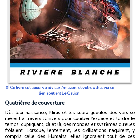
🛒 Ce livre est aussi vendu sur Amazon, et votre achat via ce
lien soutient Le Galion.
Quatrième de couverture
Dès leur naissance, Mirus et les supra-gueules des vers se
ruèrent à travers l’Univers pour courber l’espace et tordre le
temps, dupliquant, çà et là, des mondes et systèmes qu’elles
frôlaient. Lorsque, lentement, les civilisations naquirent, y
compris celle des Humains, elles ignoraient tout de ces