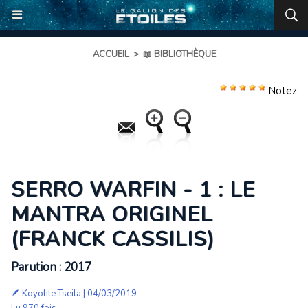
ACCUEIL
>
📖 BIBLIOTHÈQUE
Notez
SERRO WARFIN - 1 : LE
MANTRA ORIGINEL
(FRANCK CASSILIS)
Parution : 2017
🪶
Koyolite Tseila
| 04/03/2019