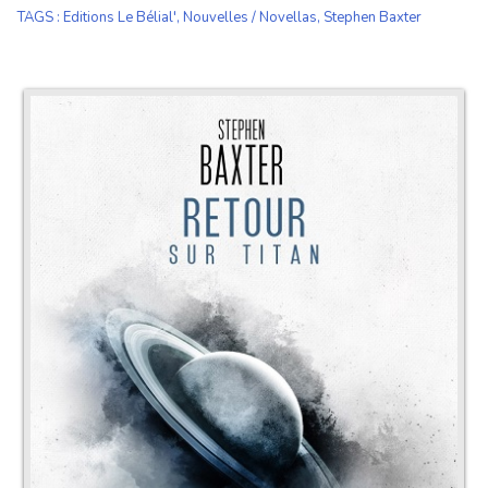
TAGS
:
Editions Le Bélial'
,
Nouvelles / Novellas
,
Stephen Baxter