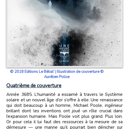
© 2018 Editions Le Bélial' | Illustration de couverture ©
Aurélien Police
Quatrième de couverture
Année 3685. L’humanité a essaimé à travers le Système
solaire et un nouvel âge d’or s’offre à elle. Une renaissance
qui doit beaucoup à un homme, Michael Poole, ingénieur
brillant dont les inventions ont joué un rôle crucial dans
l’expansion humaine. Mais Poole voit plus grand. Plus loin.
Or pour cela il lui faut des ressources à la mesure de sa
démesure — une manne qu’il pourrait bien dénicher sur