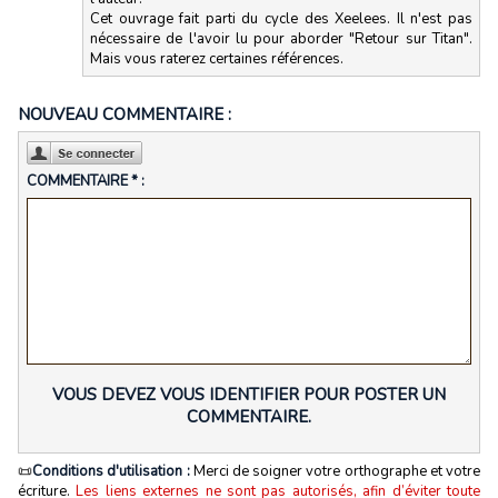
Cet ouvrage fait parti du cycle des Xeelees. Il n'est pas
nécessaire de l'avoir lu pour aborder "Retour sur Titan".
Mais vous raterez certaines références.
NOUVEAU COMMENTAIRE :
COMMENTAIRE * :
VOUS DEVEZ VOUS IDENTIFIER POUR POSTER UN
COMMENTAIRE.
📜
Conditions d'utilisation :
Merci de soigner votre orthographe et votre
écriture.
Les liens externes ne sont pas autorisés, afin d’éviter toute