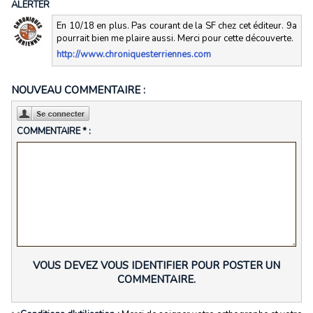
ALERTER
En 10/18 en plus. Pas courant de la SF chez cet éditeur. 9a
pourrait bien me plaire aussi. Merci pour cette découverte.
http://www.chroniquesterriennes.com
NOUVEAU COMMENTAIRE :
COMMENTAIRE * :
VOUS DEVEZ VOUS IDENTIFIER POUR POSTER UN
COMMENTAIRE.