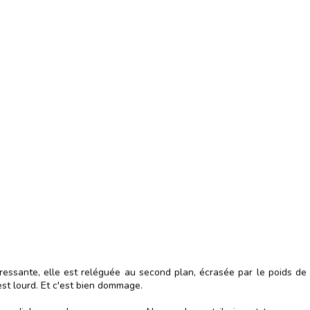
intéressante, elle est reléguée au second plan, écrasée par le poids de
est lourd. Et c'est bien dommage.