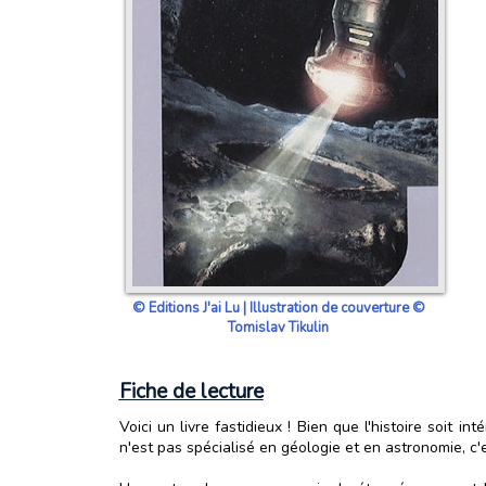
© Editions J'ai Lu | Illustration de couverture ©
Tomislav Tikulin
Fiche de lecture
Voici un livre fastidieux ! Bien que l'histoire soit 
n'est pas spécialisé en géologie et en astronomie, c'