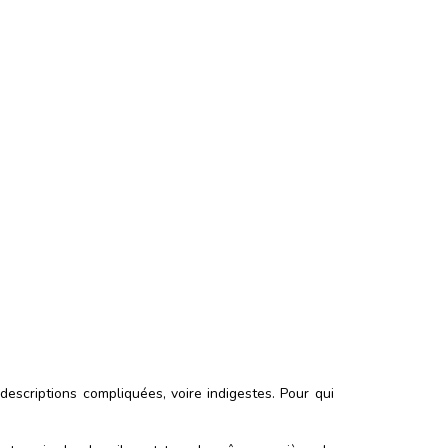
 descriptions compliquées, voire indigestes. Pour qui