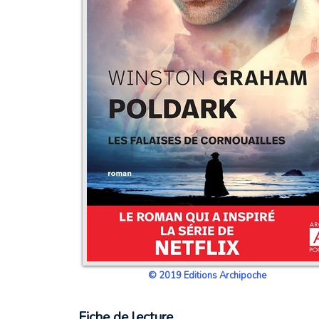
© 2019 Editions Archipoche
Fiche de lecture