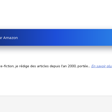
sur Amazon
fiction, je rédige des articles depuis l'an 2000, portée...
En savoir plu