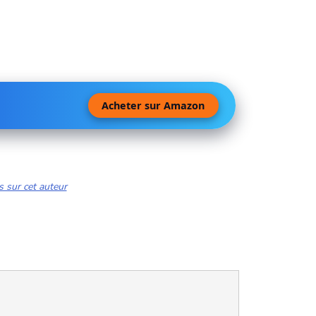
Acheter sur Amazon
s sur cet auteur