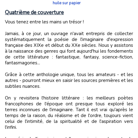
huile sur papier
Quatrième de couverture
Vous tenez entre les mains un trésor !
Jamais, à ce jour, un ouvrage n'avait entrepris de collecter
systématiquement la poésie de l'imaginaire d'expression
française des XIXe et début du XXe siècles. Nous y assistons
à la naissance des genres qui font aujourd'hui les fondements
de cette littérature : fantastique, fantasy, science-fiction,
fantasmagories...
Grâce à cette anthologie unique, tous les amateurs - et les
autres - pourront mieux en saisir les sources premières et les
subtiles nuances.
On y revisitera l'histoire littéraire : les meilleurs poètes
francophones de l'époque ont presque tous exploré les
terres inconnues de l'imaginaire. Tant il est vrai qu'après le
temps de la raison, du réalisme et de l'ordre, toujours vient
celui de l'intimité, de la spiritualité et de l'aspiration vers
l'infini.