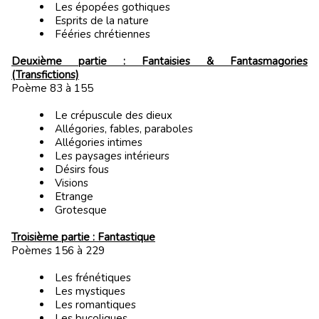
Les épopées gothiques
Esprits de la nature
Fééries chrétiennes
Deuxième partie : Fantaisies & Fantasmagories
(Transfictions)
Poème 83 à 155
Le crépuscule des dieux
Allégories, fables, paraboles
Allégories intimes
Les paysages intérieurs
Désirs fous
Visions
Etrange
Grotesque
Troisième partie : Fantastique
Poèmes 156 à 229
Les frénétiques
Les mystiques
Les romantiques
Les bucoliques