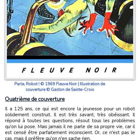
Parle, Robot ! © 1969 Fleuve Noir | Illustration de
couverture © Gaston de Sainte-Croix
Quatrième de couverture
Il a 125 ans, ce qui est encore la jeunesse pour un robot
solidement construit. Il est très savant, très obéissant. Il
répond à toutes les questions, résout tous les problèmes
qu'on lui pose. Mais jamais il ne parle de sa propre vie, car il
est censé être parfaitement inconscient. Or, ce n'est pas le
cas, mais il préfère qu'on n'en sache rien.