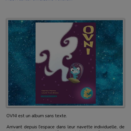
OVNI est un album sans texte.
Arrivant depuis l'espace dans leur navette individuelle, de