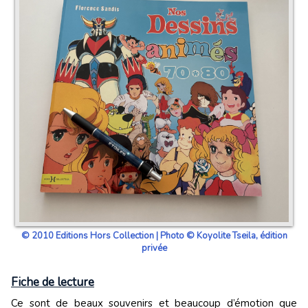
© 2010 Editions Hors Collection | Photo © Koyolite Tseila, édition
privée
Fiche de lecture
Ce sont de beaux souvenirs et beaucoup d’émotion que