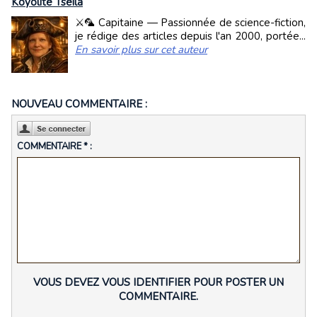
Koyolite Tseila
⚔️🦜 Capitaine — Passionnée de science-fiction,
je rédige des articles depuis l'an 2000, portée...
En savoir plus sur cet auteur
NOUVEAU COMMENTAIRE :
COMMENTAIRE * :
VOUS DEVEZ VOUS IDENTIFIER POUR POSTER UN
COMMENTAIRE.