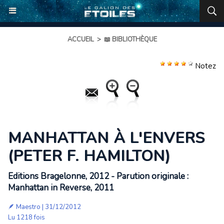
ACCUEIL
>
📖 BIBLIOTHÈQUE
Notez
MANHATTAN À L'ENVERS
(PETER F. HAMILTON)
Editions Bragelonne, 2012 - Parution originale :
Manhattan in Reverse, 2011
🪶
Maestro
| 31/12/2012
Lu 1218 fois