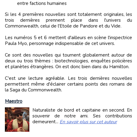
entre factions humaines
Si les 4 premières nouvelles sont totalement originales, les
trois dernières prennent place dans l'univers du
Commonwealth, celui de l'Etoile de Pandore et du Vide.
Les numéros 5 et 6 mettent d'ailleurs en scène l'inspectrice
Paula Myo, personnage indispensable de cet univers.
Ce sont des nouvelles qui tournent globalement autour de
deux ou trois thèmes : biotechnologies, enquêtes policières
et planètes étrangères. On est donc bien dans du Hamilton.
C'est une lecture agréable. Les trois dernières nouvelles
permettent même d'éclairer certains points des romans de
la Saga du Commonwealth.
Maestro
Naturaliste de bord et capitaine en second. En
souvenir de notre ami. Ses contributions
demeurent...
En savoir plus sur cet auteur