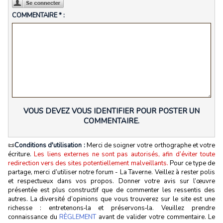
COMMENTAIRE * :
VOUS DEVEZ VOUS IDENTIFIER POUR POSTER UN
COMMENTAIRE.
📜
Conditions d'utilisation :
Merci de soigner votre orthographe et votre
écriture.
Les liens externes ne sont pas autorisés, afin d’éviter toute
redirection vers des sites potentiellement malveillants.
Pour ce type de
partage, merci d’utiliser notre forum - La Taverne. Veillez à rester polis
et respectueux dans vos propos. Donner votre avis sur l’œuvre
présentée est plus constructif que de commenter les ressentis des
autres. La diversité d’opinions que vous trouverez sur le site est une
richesse : entretenons‑la et préservons‑la. Veuillez prendre
connaissance du
RÈGLEMENT
avant de valider votre commentaire. Le