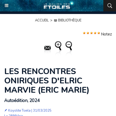
ACCUEIL
>
📖 BIBLIOTHÈQUE
Notez
LES RENCONTRES
ONIRIQUES D'ELRIC
MARVIE (ERIC MARIE)
Autoédition, 2024
🪶
Koyolite Tseila
| 31/03/2025