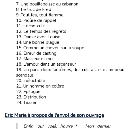
Une bouillabaisse au cabanon
Le truc de Fred
Tout feu, tout flamme
Piqûre de rappel
Lèche-culs
Le temps des regrets
Danse avec Louise
Une bonne blague
Comme un cheveu sur la soupe
Erreur de casting
Masseur et moi
L'amour dans un ascenseur
Un parc, deux fantômes, des culs à l'air et un beau
scandale
Inéluctable
Un homme en colère
Epilogue
Distribution
Teaser
Eric Marie à propos de l'envol de son ouvrage
Enfin, ouf, voilà, hourra ! … Mon dernier