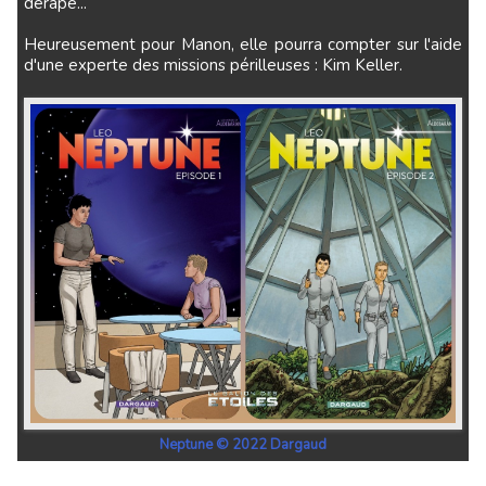
dérape...
Heureusement pour Manon, elle pourra compter sur l'aide
d'une experte des missions périlleuses : Kim Keller.
Neptune © 2022 Dargaud