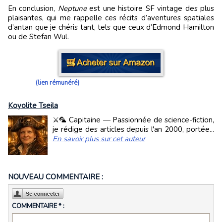
En conclusion,
Neptune
est une histoire SF vintage des plus
plaisantes, qui me rappelle ces récits d’aventures spatiales
d’antan que je chéris tant, tels que ceux d’Edmond Hamilton
ou de Stefan Wul.
(lien rémunéré)
Koyolite Tseila
⚔️🦜 Capitaine — Passionnée de science-fiction,
je rédige des articles depuis l'an 2000, portée...
En savoir plus sur cet auteur
NOUVEAU COMMENTAIRE :
COMMENTAIRE * :