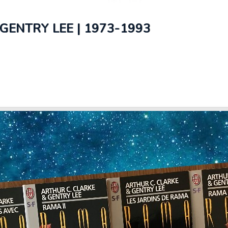
GENTRY LEE | 1973-1993