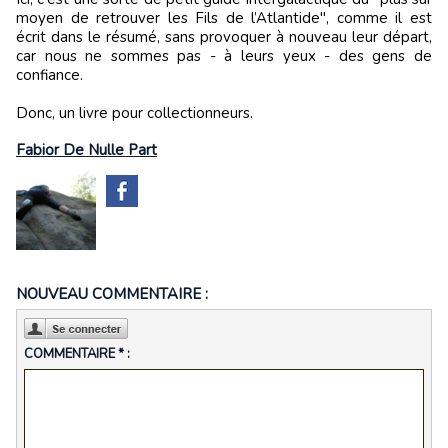
moyen de retrouver les Fils de l’Atlantide", comme il est
écrit dans le résumé, sans provoquer à nouveau leur départ,
car nous ne sommes pas - à leurs yeux - des gens de
confiance.
Donc, un livre pour collectionneurs.
Fabior De Nulle Part
NOUVEAU COMMENTAIRE :
COMMENTAIRE * :