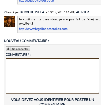
http://jcgapdy.blogspot.fr
2.
Posté par
KOYOLITE TSEILA
le 10/09/2017 14:48
|
ALERTER
Je confirme : le livre (dont je n'ai pas fait de fiche) est
excellent !
http://www.legaliondesetoiles.com
NOUVEAU COMMENTAIRE :
COMMENTAIRE * :
VOUS DEVEZ VOUS IDENTIFIER POUR POSTER UN
COMMENTAIRE.