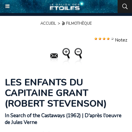
ACCUEIL
>
🎬 FILMOTHÈQUE
Notez
LES ENFANTS DU
CAPITAINE GRANT
(ROBERT STEVENSON)
In Search of the Castaways (1962) | D'après l'oeuvre
de Jules Verne