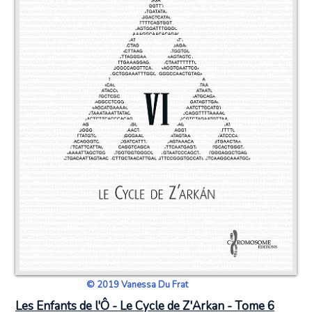
© 2019 Vanessa Du Frat
Les Enfants de l'Ô - Le Cycle de Z'Arkan - Tome 6