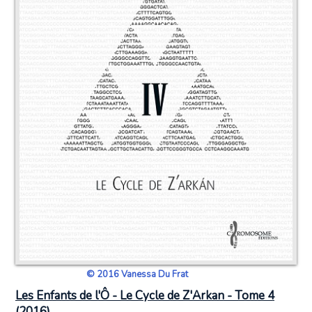
© 2016 Vanessa Du Frat
Les Enfants de l'Ô - Le Cycle de Z'Arkan - Tome 4
(2016)