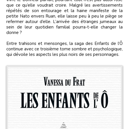
que ce qu’elle voudrait croire. Malgré les avertissements
répétés de son entourage et la haine manifeste de la
petite Nato envers Ruan, elle laisse peu à peu le piège se
refermer autour d’elle. L’arrivée des étranges jumeaux au
sein de leur quotidien familial pourra-t-elle changer la
donne ?
Entre trahisons et mensonges, la saga des Enfants de l’Ô
continue avec ce troisième tome sombre et psychologique,
qui dévoile les aspects les plus noirs de ses personnages.