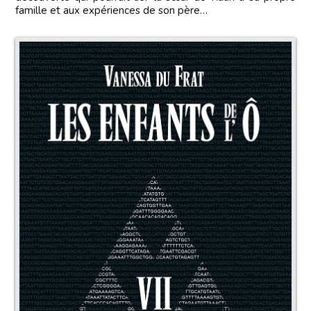
famille et aux expériences de son père…