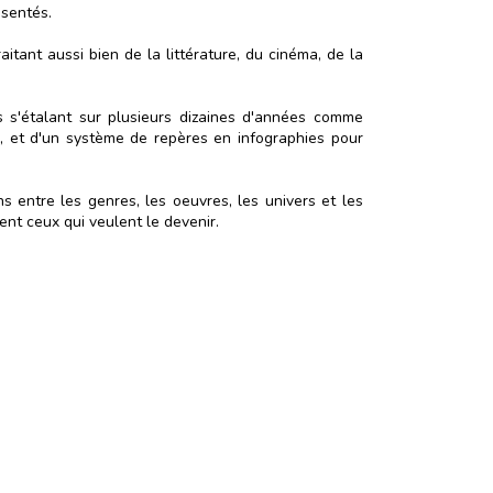
ésentés.
aitant aussi bien de la littérature, du cinéma, de la
s'étalant sur plusieurs dizaines d'années comme
 et d'un système de repères en infographies pour
entre les genres, les oeuvres, les univers et les
nt ceux qui veulent le devenir.