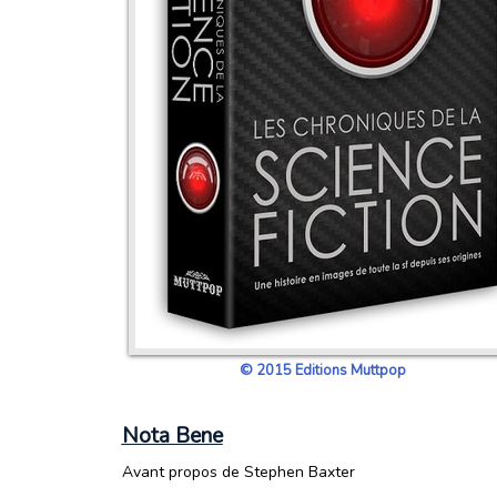
© 2015 Editions Muttpop
Nota Bene
Avant propos de Stephen Baxter