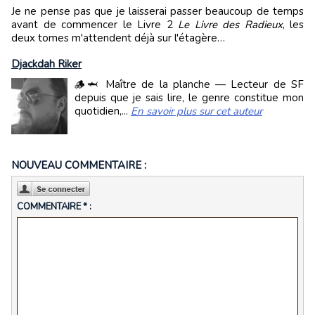
Je ne pense pas que je laisserai passer beaucoup de temps
avant de commencer le Livre 2
Le Livre des Radieux
, les
deux tomes m'attendent déjà sur l'étagère…
Djackdah Riker
🪵🦈 Maître de la planche — Lecteur de SF
depuis que je sais lire, le genre constitue mon
quotidien,...
En savoir plus sur cet auteur
NOUVEAU COMMENTAIRE :
COMMENTAIRE * :