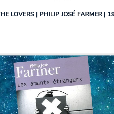
E LOVERS | PHILIP JOSÉ FARMER | 1