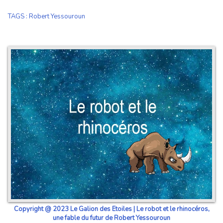
TAGS
:
Robert Yessouroun
Copyright @ 2023 Le Galion des Etoiles | Le robot et le rhinocéros,
une fable du futur de Robert Yessouroun