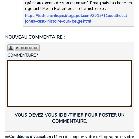
grâce aux vents de son estomac."
J'imaginais la chose en
rigolant ! Merc i Robert pour cette historiette.
https://lechiencritique.blogspot.com/2019/11/southeast-
jones-cest-lhistoire-dun-belge.html
NOUVEAU COMMENTAIRE :
COMMENTAIRE * :
VOUS DEVEZ VOUS IDENTIFIER POUR POSTER UN
COMMENTAIRE.
📜
Conditions d'utilisation :
Merci de soigner votre orthographe et votre