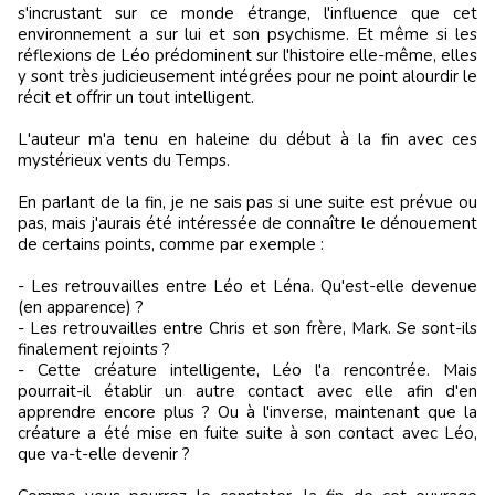
s'incrustant sur ce monde étrange, l'influence que cet
environnement a sur lui et son psychisme. Et même si les
réflexions de Léo prédominent sur l'histoire elle-même, elles
y sont très judicieusement intégrées pour ne point alourdir le
récit et offrir un tout intelligent.
L'auteur m'a tenu en haleine du début à la fin avec ces
mystérieux vents du Temps.
En parlant de la fin, je ne sais pas si une suite est prévue ou
pas, mais j'aurais été intéressée de connaître le dénouement
de certains points, comme par exemple :
- Les retrouvailles entre Léo et Léna. Qu'est-elle devenue
(en apparence) ?
- Les retrouvailles entre Chris et son frère, Mark. Se sont-ils
finalement rejoints ?
- Cette créature intelligente, Léo l'a rencontrée. Mais
pourrait-il établir un autre contact avec elle afin d'en
apprendre encore plus ? Ou à l'inverse, maintenant que la
créature a été mise en fuite suite à son contact avec Léo,
que va-t-elle devenir ?