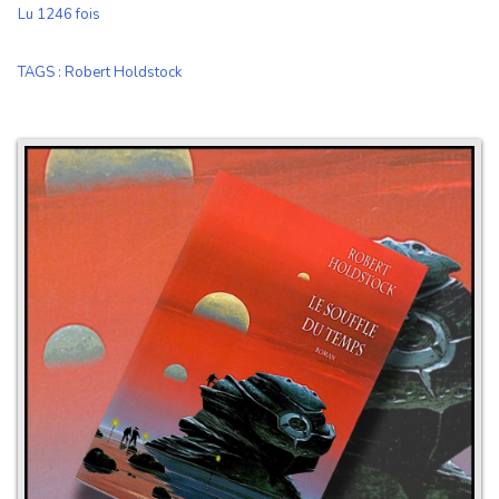
Lu 1246 fois
TAGS
:
Robert Holdstock