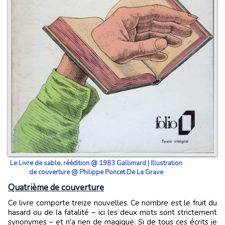
Le Livre de sable, réédition @ 1983 Gallimard | Illustration
de couverture @ Philippe Poncet De La Grave
Quatrième de couverture
Ce livre comporte treize nouvelles. Ce nombre est le fruit du
hasard ou de la fatalité – ici les deux mots sont strictement
synonymes – et n'a rien de magique. Si de tous ces écrits je