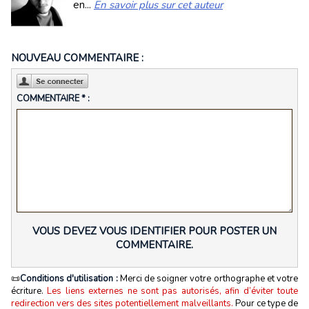
en...
En savoir plus sur cet auteur
NOUVEAU COMMENTAIRE :
COMMENTAIRE * :
VOUS DEVEZ VOUS IDENTIFIER POUR POSTER UN
COMMENTAIRE.
📜
Conditions d'utilisation :
Merci de soigner votre orthographe et votre
écriture.
Les liens externes ne sont pas autorisés, afin d’éviter toute
redirection vers des sites potentiellement malveillants.
Pour ce type de