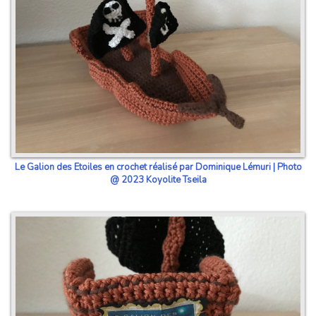
Le Galion des Etoiles en crochet réalisé par Dominique Lémuri | Photo
@ 2023 Koyolite Tseila