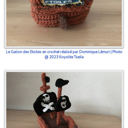
Le Galion des Etoiles en crochet réalisé par Dominique Lémuri | Photo
@ 2023 Koyolite Tseila