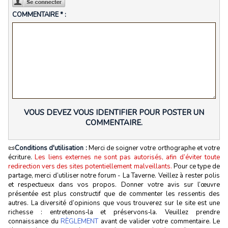
COMMENTAIRE * :
VOUS DEVEZ VOUS IDENTIFIER POUR POSTER UN
COMMENTAIRE.
📜
Conditions d'utilisation :
Merci de soigner votre orthographe et votre
écriture.
Les liens externes ne sont pas autorisés, afin d’éviter toute
redirection vers des sites potentiellement malveillants.
Pour ce type de
partage, merci d’utiliser notre forum - La Taverne. Veillez à rester polis
et respectueux dans vos propos. Donner votre avis sur l’œuvre
présentée est plus constructif que de commenter les ressentis des
autres. La diversité d’opinions que vous trouverez sur le site est une
richesse : entretenons‑la et préservons‑la. Veuillez prendre
connaissance du
RÈGLEMENT
avant de valider votre commentaire. Le