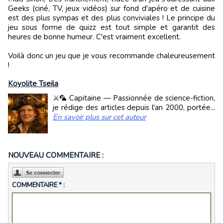
Geeks (ciné, TV, jeux vidéos) sur fond d'apéro et de cuisine
est des plus sympas et des plus conviviales ! Le principe du
jeu sous forme de quizz est tout simple et garantit des
heures de bonne humeur. C'est vraiment excellent.
Voilà donc un jeu que je vous recommande chaleureusement
!
Koyolite Tseila
⚔️🦜 Capitaine — Passionnée de science-fiction,
je rédige des articles depuis l'an 2000, portée...
En savoir plus sur cet auteur
NOUVEAU COMMENTAIRE :
COMMENTAIRE * :