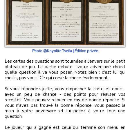
Photo @Koyolite Tseila | Édition privée
Les cartes des questions sont tournées à l'envers sur le petit
plateau de jeu. La partie débute : votre adversaire choisit
quelle question il va vous poser. Notez bien : c'est lui qui
choisit, pas vous ! Ce qui corse la chose évidemment...
Si vous répondez juste, vous empocher la carte et donc -
avec un peu de chance - des points pour réaliser vos
recettes. Vous pouvez rejouer en cas de bonne réponse. Si
vous n'avez pas trouvé la bonne réponse, vous passez la
main à votre adversaire et lui posez à votre tour une
question.
Le joueur qui a gagné est celui qui termine son menu en