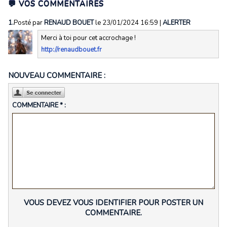
💬 VOS COMMENTAIRES
1.
Posté par
RENAUD BOUET
le 23/01/2024 16:59
|
ALERTER
Merci à toi pour cet accrochage !
http://renaudbouet.fr
NOUVEAU COMMENTAIRE :
COMMENTAIRE * :
VOUS DEVEZ VOUS IDENTIFIER POUR POSTER UN
COMMENTAIRE.