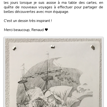
les jours lorsque je suis assise à ma table des cartes, en
quête de nouveaux voyages à effectuer pour partager de
belles découvertes avec mon équipage.
C'est un dessin très inspirant !
Merci beaucoup, Renaud 🖤