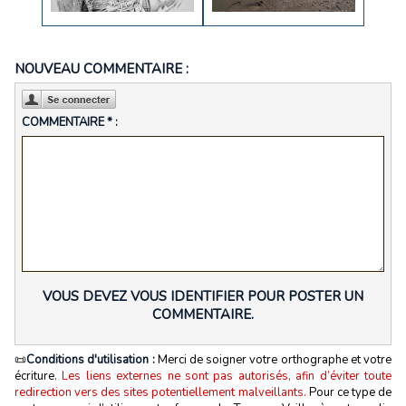
NOUVEAU COMMENTAIRE :
COMMENTAIRE * :
VOUS DEVEZ VOUS IDENTIFIER POUR POSTER UN
COMMENTAIRE.
📜
Conditions d'utilisation :
Merci de soigner votre orthographe et votre
écriture.
Les liens externes ne sont pas autorisés, afin d’éviter toute
redirection vers des sites potentiellement malveillants.
Pour ce type de