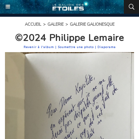
ACCUEIL
>
GALERIE
>
GALERIE GALIONESQUE
©2024 Philippe Lemaire
Revenir à l'album
|
Soumettre une photo
|
Diaporama