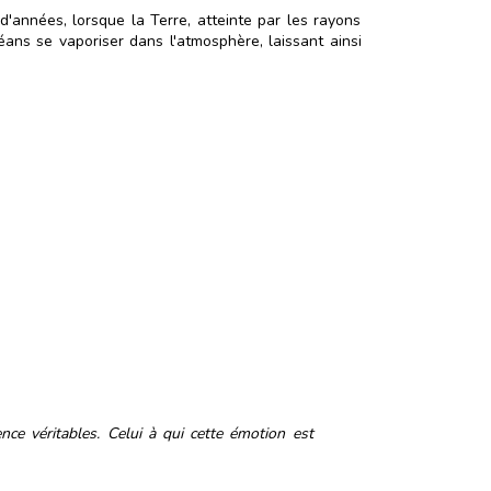
 d'années, lorsque la Terre, atteinte par les rayons
ans se vaporiser dans l'atmosphère, laissant ainsi
ce véritables. Celui à qui cette émotion est