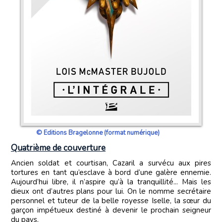
© Editions Bragelonne (format numérique)
Quatrième de couverture
Ancien soldat et courtisan, Cazaril a survécu aux pires
tortures en tant qu’esclave à bord d’une galère ennemie.
Aujourd’hui libre, il n’aspire qu’à la tranquillité... Mais les
dieux ont d’autres plans pour lui. On le nomme secrétaire
personnel et tuteur de la belle royesse Iselle, la sœur du
garçon impétueux destiné à devenir le prochain seigneur
du pays.