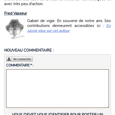
avec très peu d'action.
Fred Vasseur
Gabier de vigie. En souvenir de notre ami. Ses
contributions demeurent accessibles ici :
En
savoir plus sur cet auteur
NOUVEAU COMMENTAIRE :
COMMENTAIRE * :
VOUS DEVEZ VOUS IDENTIFIER POUR POSTER UN