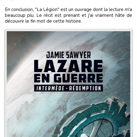
En conclusion, "La Légion" est un ouvrage dont la lecture m'a
beaucoup plu. Le récit est prenant et j'ai vraiment hâte de
découvrir le fin mot de cette histoire.