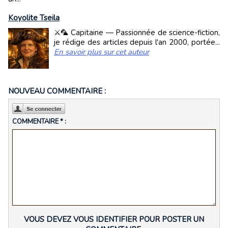
Koyolite Tseila
⚔️🦜 Capitaine — Passionnée de science-fiction,
je rédige des articles depuis l'an 2000, portée...
En savoir plus sur cet auteur
NOUVEAU COMMENTAIRE :
COMMENTAIRE * :
VOUS DEVEZ VOUS IDENTIFIER POUR POSTER UN