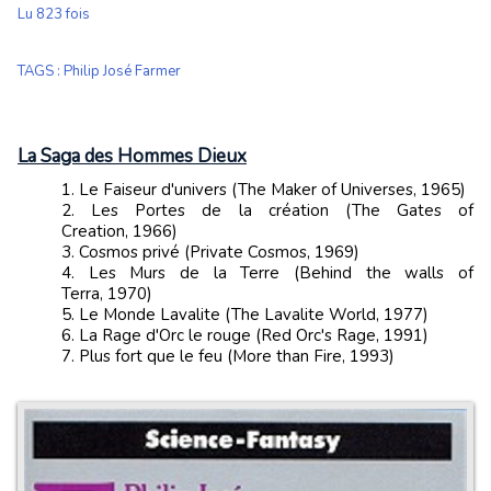
Lu 823 fois
TAGS
:
Philip José Farmer
La Saga des Hommes Dieux
Le Faiseur d'univers (The Maker of Universes, 1965)
Les Portes de la création (The Gates of
Creation, 1966)
Cosmos privé (Private Cosmos, 1969)
Les Murs de la Terre (Behind the walls of
Terra, 1970)
Le Monde Lavalite (The Lavalite World, 1977)
La Rage d'Orc le rouge (Red Orc's Rage, 1991)
Plus fort que le feu (More than Fire, 1993)