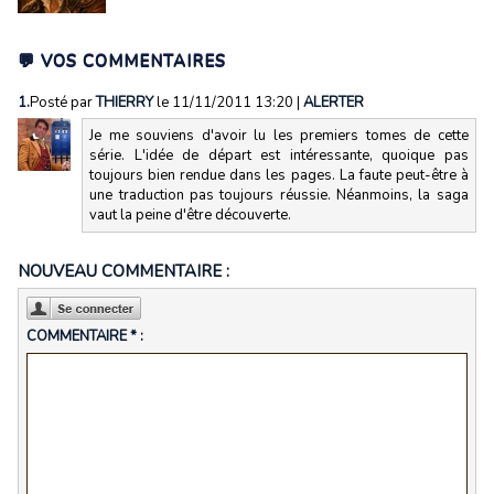
💬 VOS COMMENTAIRES
1.
Posté par
THIERRY
le 11/11/2011 13:20
|
ALERTER
Je me souviens d'avoir lu les premiers tomes de cette
série. L'idée de départ est intéressante, quoique pas
toujours bien rendue dans les pages. La faute peut-être à
une traduction pas toujours réussie. Néanmoins, la saga
vaut la peine d'être découverte.
NOUVEAU COMMENTAIRE :
COMMENTAIRE * :