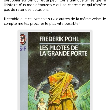
particulier sur l'amour et la peur. Car à l'intrigue SF se greffe
l'histoire d'un mec déboussolé qui se cherche et qui n'arrête
pas de rater des occasions.
Il semble que ce livre soit suivi d'autres de la même veine. Je
compte me les procurer le plus vite possible !