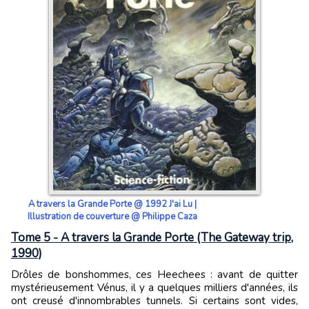
A travers la Grande Porte @ 1992 J'ai Lu |
Illustration de couverture @ Philippe Caza
Tome 5 - A travers la Grande Porte (The Gateway trip,
1990)
Drôles de bonshommes, ces Heechees : avant de quitter
mystérieusement Vénus, il y a quelques milliers d'années, ils
ont creusé d'innombrables tunnels. Si certains sont vides,