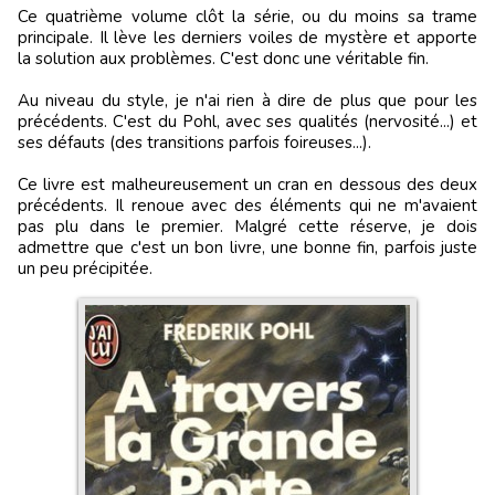
Ce quatrième volume clôt la série, ou du moins sa trame
principale. Il lève les derniers voiles de mystère et apporte
la solution aux problèmes. C'est donc une véritable fin.
Au niveau du style, je n'ai rien à dire de plus que pour les
précédents. C'est du Pohl, avec ses qualités (nervosité...) et
ses défauts (des transitions parfois foireuses...).
Ce livre est malheureusement un cran en dessous des deux
précédents. Il renoue avec des éléments qui ne m'avaient
pas plu dans le premier. Malgré cette réserve, je dois
admettre que c'est un bon livre, une bonne fin, parfois juste
un peu précipitée.