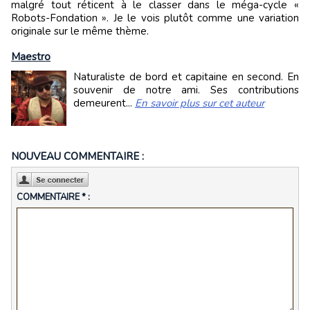
malgré tout réticent à le classer dans le méga-cycle «
Robots-Fondation ». Je le vois plutôt comme une variation
originale sur le même thème.
Maestro
Naturaliste de bord et capitaine en second. En
souvenir de notre ami. Ses contributions
demeurent...
En savoir plus sur cet auteur
NOUVEAU COMMENTAIRE :
COMMENTAIRE * :