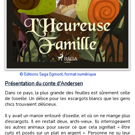
© Editions Saga Egmont, format numérique
Présentation du conte d'Andersen
Dans ce pays, la plus grande des feuilles est sûrement celle
de l’oseille. Un délice pour les escargots blancs que les gens
chics trouvaient délicieux.
Il y avait un manoir entouré d’oseille, et où on ne mange plus
d’escargots. Il en restait deux, archi-vieux. Ils interrogeaient
les autres animaux pour savoir ce que cela signifiait « être
cuits et posés sur un plat en argent ». Personne ne su leur