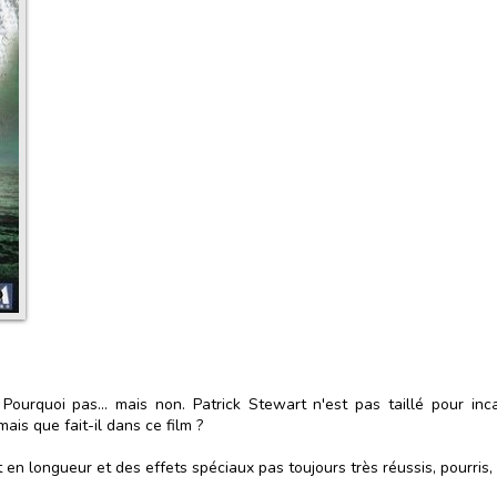
Pourquoi pas... mais non. Patrick Stewart n'est pas taillé pour i
mais que fait-il dans ce film ?
t en longueur et des effets spéciaux pas toujours très réussis, pourris,