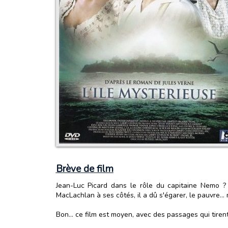
Brève de film
Jean-Luc Picard dans le rôle du capitaine Nemo ? 
MacLachlan à ses côtés, il a dû s'égarer, le pauvre... 
Bon... ce film est moyen, avec des passages qui tiren