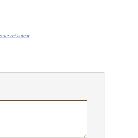
s sur cet auteur