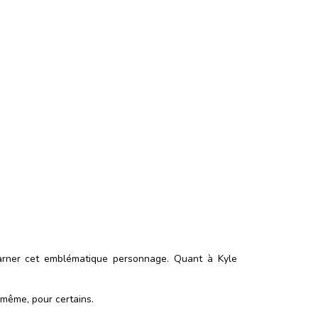
ncarner cet emblématique personnage. Quant à Kyle
 même, pour certains.