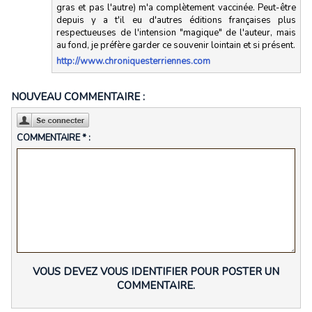
gras et pas l'autre) m'a complètement vaccinée. Peut-être
depuis y a t'il eu d'autres éditions françaises plus
respectueuses de l'intension "magique" de l'auteur, mais
au fond, je préfère garder ce souvenir lointain et si présent.
http://www.chroniquesterriennes.com
NOUVEAU COMMENTAIRE :
COMMENTAIRE * :
VOUS DEVEZ VOUS IDENTIFIER POUR POSTER UN
COMMENTAIRE.