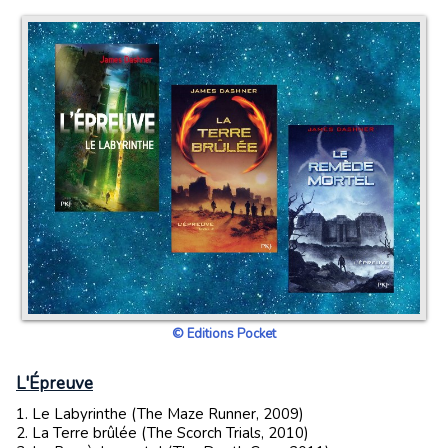
© Editions Pocket
L'Épreuve
1. Le Labyrinthe (The Maze Runner, 2009)
2. La Terre brûlée (The Scorch Trials, 2010)