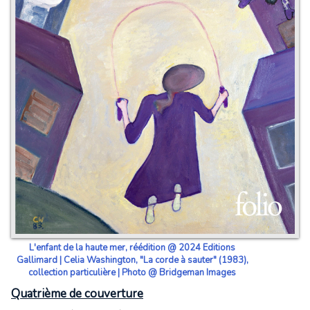
L'enfant de la haute mer, réédition @ 2024 Editions
Gallimard | Celia Washington, "La corde à sauter" (1983),
collection particulière | Photo @ Bridgeman Images
Quatrième de couverture