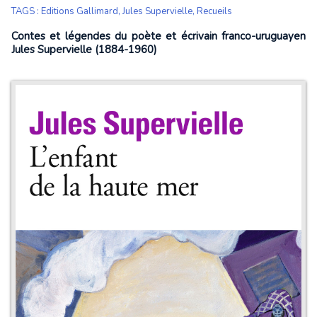
TAGS
:
Editions Gallimard
,
Jules Supervielle
,
Recueils
Contes et légendes du poète et écrivain franco-uruguayen
Jules Supervielle (1884-1960)