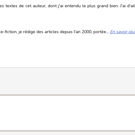
 textes de cet auteur, dont j'ai entendu le plus grand bien. J'ai d'ail
fiction, je rédige des articles depuis l'an 2000, portée...
En savoir plu