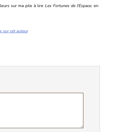
leurs sur ma pile à lire
Les Fortunes de l'Espace
, en
s sur cet auteur