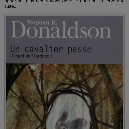
apportant plus rien. Voyons donc ce que nous réservera la
suite...