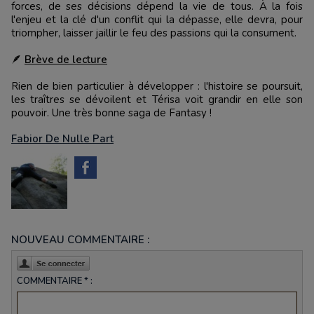
forces, de ses décisions dépend la vie de tous. À la fois
l'enjeu et la clé d'un conflit qui la dépasse, elle devra, pour
triompher, laisser jaillir le feu des passions qui la consument.
🪶
Brève de lecture
Rien de bien particulier à développer : l'histoire se poursuit,
les traîtres se dévoilent et Térisa voit grandir en elle son
pouvoir. Une très bonne saga de Fantasy !
Fabior De Nulle Part
NOUVEAU COMMENTAIRE :
COMMENTAIRE * :