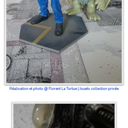
Réalisation et photo @ Florent La Tortue | Jouets collection privée