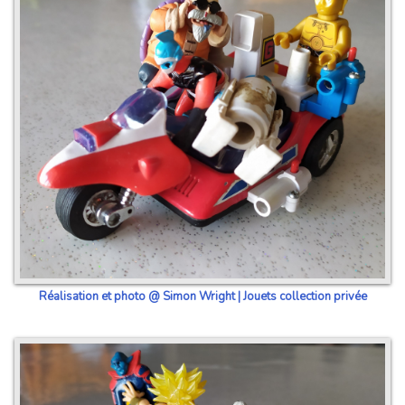
Réalisation et photo @ Simon Wright | Jouets collection privée