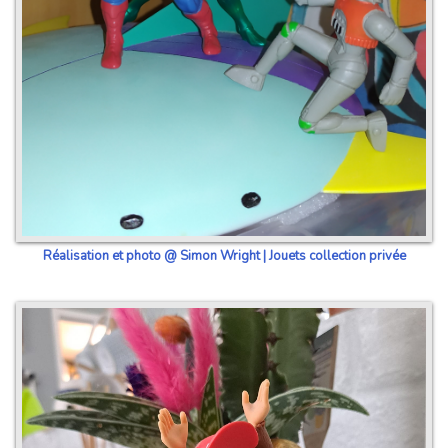
Réalisation et photo @ Simon Wright | Jouets collection privée