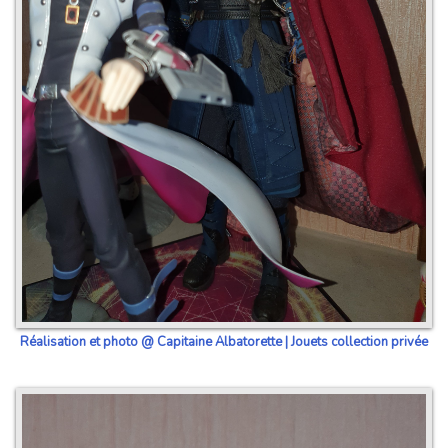
Réalisation et photo @ Capitaine Albatorette | Jouets collection privée