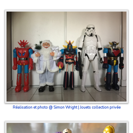
Réalisation et photo @ Simon Wright | Jouets collection privée