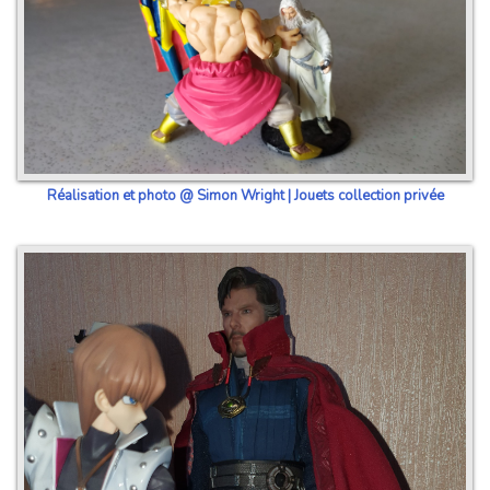
Réalisation et photo @ Simon Wright | Jouets collection privée