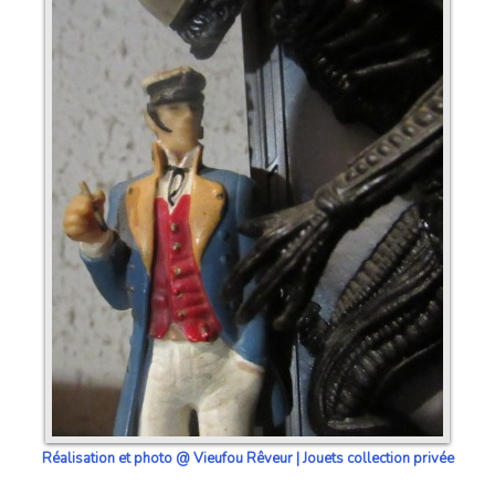
Réalisation et photo @ Vieufou Rêveur | Jouets collection privée