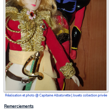
Réalisation et photo @ Capitaine Albatorette | Jouets collection privée
Remerciements