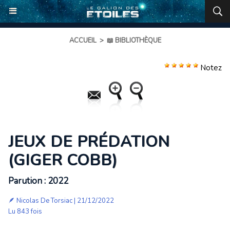
ACCUEIL
>
📖 BIBLIOTHÈQUE
Notez
JEUX DE PRÉDATION
(GIGER COBB)
Parution : 2022
🪶
Nicolas De Torsiac
| 21/12/2022
Lu 843 fois