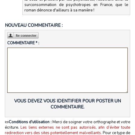
surconsommation de psychotropes en France, que le
roman dénonce d'ailleurs à sa manière !
NOUVEAU COMMENTAIRE :
COMMENTAIRE * :
VOUS DEVEZ VOUS IDENTIFIER POUR POSTER UN
COMMENTAIRE.
📜
Conditions d'utilisation :
Merci de soigner votre orthographe et votre
écriture.
Les liens externes ne sont pas autorisés, afin d’éviter toute
redirection vers des sites potentiellement malveillants.
Pour ce type de