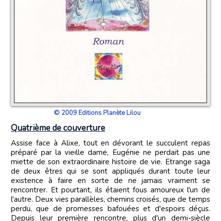
© 2009 Editions Planète Lilou
Quatrième de couverture
Assise face à Alixe, tout en dévorant le succulent repas
préparé par la vieille dame, Eugénie ne perdait pas une
miette de son extraordinaire histoire de vie. Etrange saga
de deux êtres qui se sont appliqués durant toute leur
existence à faire en sorte de ne jamais vraiment se
rencontrer. Et pourtant, ils étaient fous amoureux l'un de
l'autre. Deux vies parallèles, chemins croisés, que de temps
perdu, que de promesses bafouées et d'espoirs déçus.
Depuis leur première rencontre, plus d'un demi-siècle