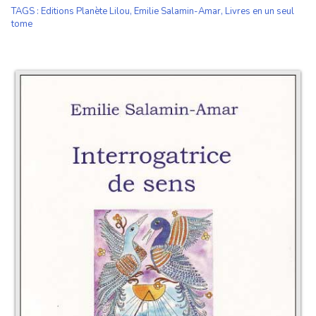
TAGS
:
Editions Planète Lilou
,
Emilie Salamin-Amar
,
Livres en un seul
tome