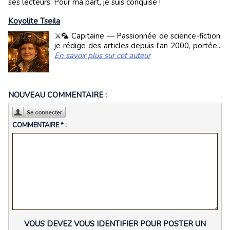
ses lecteurs. Pour ma part, je suis conquise !
Koyolite Tseila
⚔️🦜 Capitaine — Passionnée de science-fiction,
je rédige des articles depuis l'an 2000, portée...
En savoir plus sur cet auteur
NOUVEAU COMMENTAIRE :
COMMENTAIRE * :
VOUS DEVEZ VOUS IDENTIFIER POUR POSTER UN