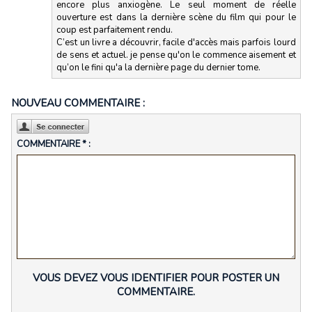
encore plus anxiogène. Le seul moment de réelle
ouverture est dans la dernière scène du film qui pour le
coup est parfaitement rendu.
C’est un livre a découvrir, facile d'accès mais parfois lourd
de sens et actuel. je pense qu'on le commence aisement et
qu’on le fini qu'a la dernière page du dernier tome.
NOUVEAU COMMENTAIRE :
COMMENTAIRE * :
VOUS DEVEZ VOUS IDENTIFIER POUR POSTER UN
COMMENTAIRE.