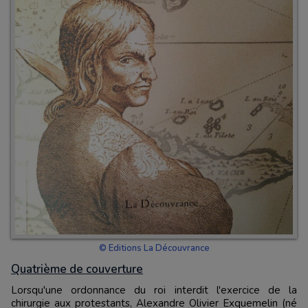
© Editions La Découvrance
Quatrième de couverture
Lorsqu'une ordonnance du roi interdit l'exercice de la
chirurgie aux protestants, Alexandre Olivier Exquemelin (né