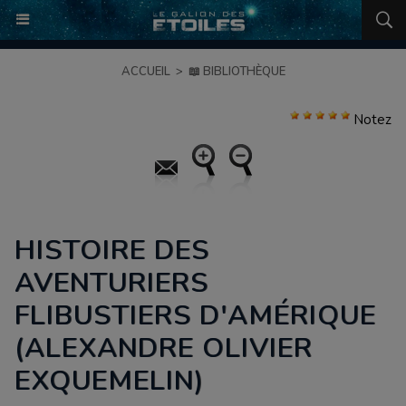
ACCUEIL
>
📖 BIBLIOTHÈQUE
Notez
HISTOIRE DES
AVENTURIERS
FLIBUSTIERS D'AMÉRIQUE
(ALEXANDRE OLIVIER
EXQUEMELIN)