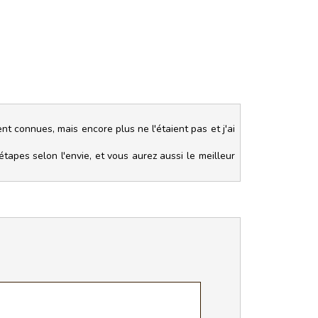
!
 connues, mais encore plus ne l'étaient pas et j'ai
apes selon l'envie, et vous aurez aussi le meilleur