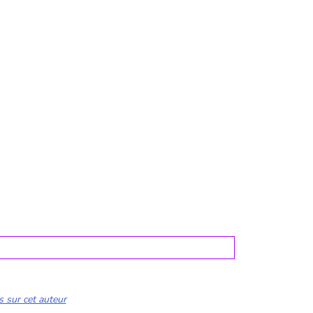
s sur cet auteur