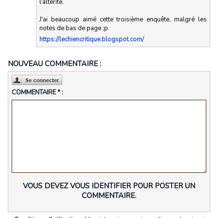
l’altérité.
J'ai beaucoup aimé cette troisième enquête, malgré les
notes de bas de page ;p
https://lechiencritique.blogspot.com/
NOUVEAU COMMENTAIRE :
COMMENTAIRE * :
VOUS DEVEZ VOUS IDENTIFIER POUR POSTER UN
COMMENTAIRE.